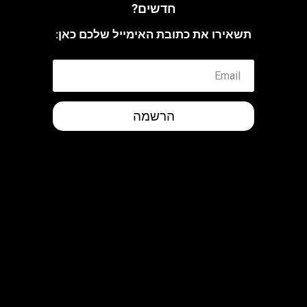
חדשים?
תשאירו את כתובת האימייל שלכם כאן:
הרשמה