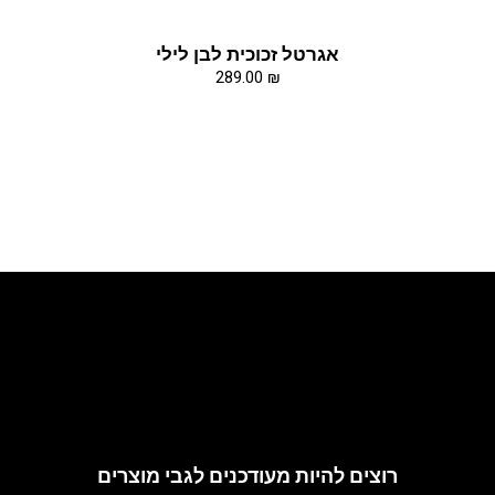
אגרטל זכוכית לבן לילי
289.00
₪
arch@riskoff.co.il
רוצים להיות מעודכנים לגבי מוצרים