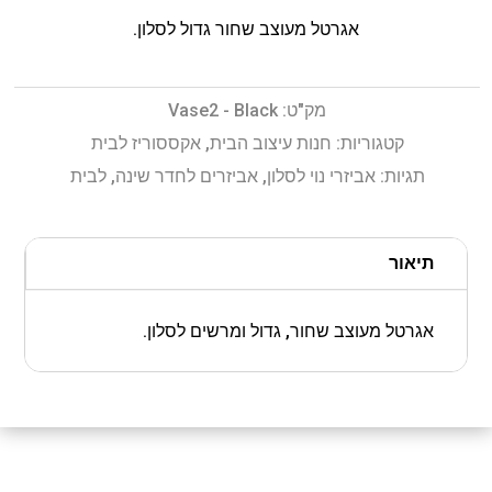
אגרטל מעוצב שחור גדול לסלון.
מק"ט:
Vase2 - Black
קטגוריות:
חנות עיצוב הבית
,
אקססוריז לבית
תגיות:
אביזרי נוי לסלון
,
אביזרים לחדר שינה
,
לבית
תיאור
אגרטל מעוצב שחור, גדול ומרשים לסלון.