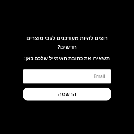
arch@riskoff.co.il
רוצים להיות מעודכנים לגבי מוצרים
חדשים?
תשאירו את כתובת האימייל שלכם כאן:
הרשמה