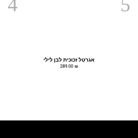
אגרטל זכוכית לבן לילי
289.00
₪