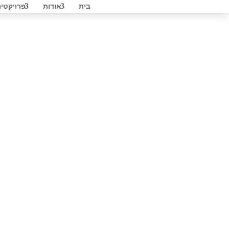
בית
אודות
פרויקטי