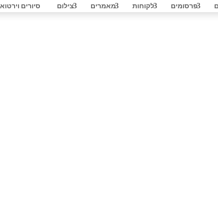
ם
פרסומים
לקוחות
מאמרים
צילום
סיורים וירטוא