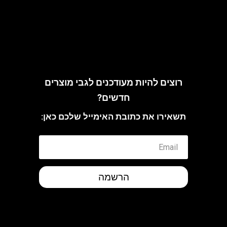
arch@riskoff.co.il
רוצים להיות מעודכנים לגבי מוצרים
חדשים?
תשאירו את כתובת האימייל שלכם כאן:
הרשמה