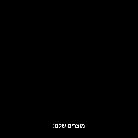
שליחה
מוצרים שלנו:
עיצוב בית