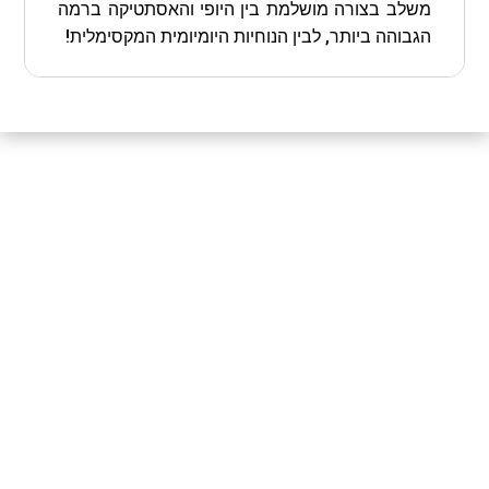
משלב בצורה מושלמת בין היופי והאסתטיקה ברמה
הגבוהה ביותר, לבין הנוחיות היומיומית המקסימלית!