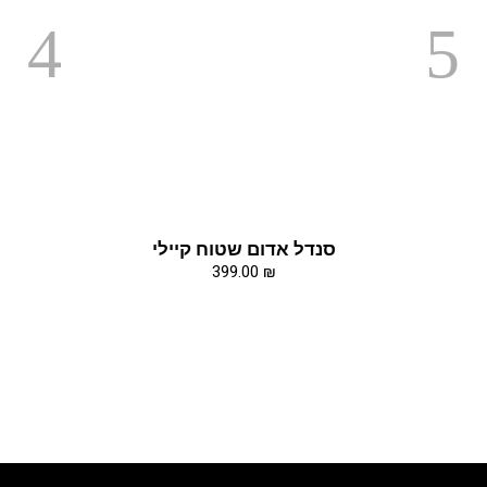
סנדל אדום שטוח קיילי
399.00
₪