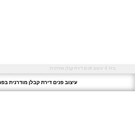
4
בית
עיצוב פנים דירת קבלן מודרנית
עיצוב פנים דירת קבלן מודרנית בפת