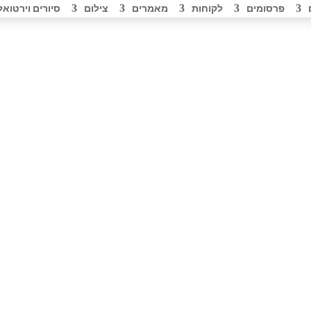
פרסומים
לקוחות
מאמרים
צילום
סיורים וירטואל