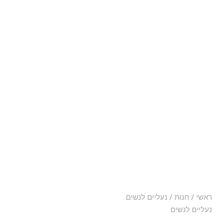
ראשי
/
חנות
/ נעליים לנשים
נעליים לנשים