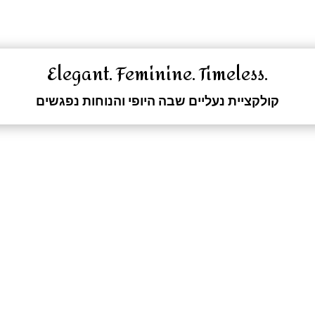
.Elegant. Feminine. Timeless
קולקציית נעליים שבה היופי והנוחות נפגשים
וחות
סנדל