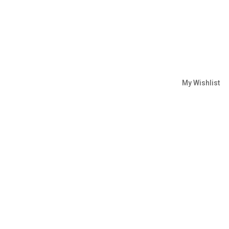
My Wishlist