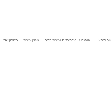
וב בית
אופנה
אדריכלות ועיצוב פנים
מגזין עיצוב
חשבון שלי