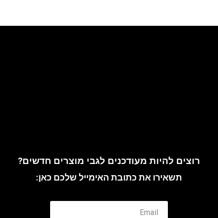
arch@riskoff.co.il
רוצים להיות מעודכנים לגבי מוצרים חדשים?
תשאירו את כתובת האימייל שלכם כאן: