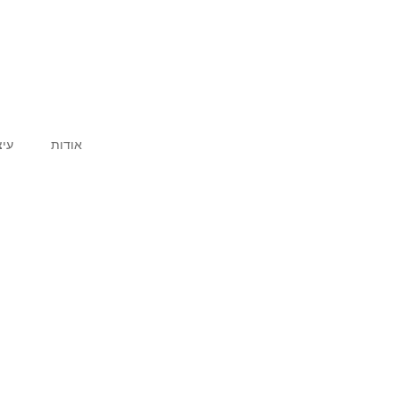
אודות
עיצ