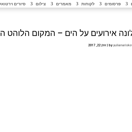
פרסומים
לקוחות
מאמרים
צילום
סיורים וירטואל
'ונה אירועים על הים – המקום הלוהט ה
yulianarisko
by
|
אוק 22, 2017