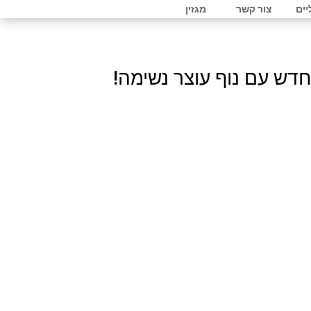
יים
צור קשר
מגזין
חדש עם נוף עוצר נשימה!