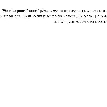
מתחם
מצאים בשני מפלסי המלון השונים.