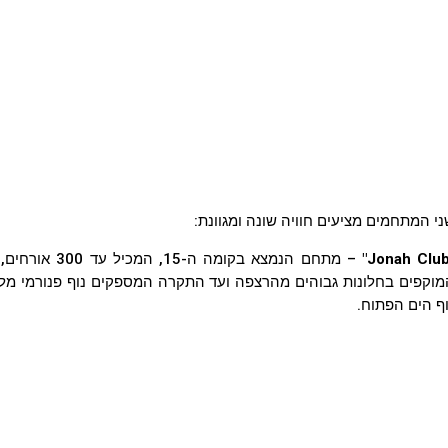
י המתחמים מציעים חוויה שונה ומגוונת:
– מתחם הנמצא ב
מוקפים בחלונות גבוהים מהרצפה ועד התקרה המספקים נוף פנורמי מ
ף הים הפתוח.